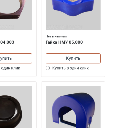
Нет в наличии
 04.003
Гайка НМУ 05.000
упить
Купить
 один клик
Купить в один клик