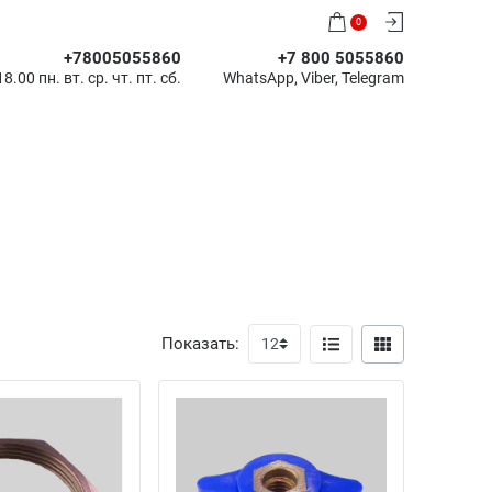
0
+78005055860
+7 800 5055860
8.00 пн. вт. ср. чт. пт. сб.
WhatsApp, Viber, Telegram
Показать: