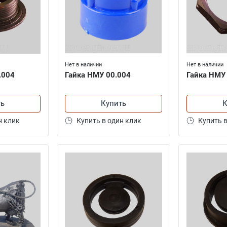
Нет в наличии
Нет в наличии
.004
Гайка НМУ 00.004
Гайка НМУ
ть
Купить
К
н клик
Купить в один клик
Купить в