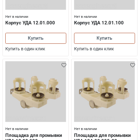
Нет в наличии
Нет в наличии
Корпус УДА 12.01.000
Корпус УДА 12.01.100
Купить
Купить
Купить в один клик
Купить в один клик
Нет в наличии
Нет в наличии
Площадка для промывки
Площадка для промывки