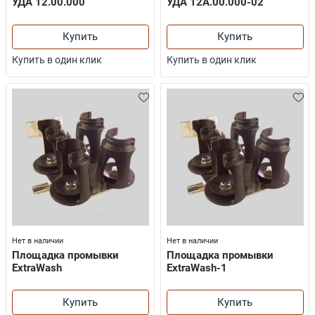
УДА 12.00.000
УДА 12А.00.000-02
Купить
Купить
Купить в один клик
Купить в один клик
Нет в наличии
Нет в наличии
Площадка промывки
Площадка промывки
ExtraWash
ExtraWash-1
Купить
Купить