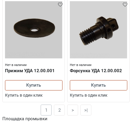
Нет в наличии
Нет в наличии
Прижим УДА 12.00.001
Форсунка УДА 12.00.002
Купить
Купить
Купить в один клик
Купить в один клик
1
2
>
>|
Площадка промывки