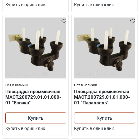
Купить в один клик
Купить в один клик
Нет в наличии
Нет в наличии
Площадка промывочная
Площадка промывочная
МАСТ.200729.01.01.000-
МАСТ.200729.01.01.000-
01 "Елочка"
01 "Параллель"
Купить
Купить
Купить в один клик
Купить в один клик