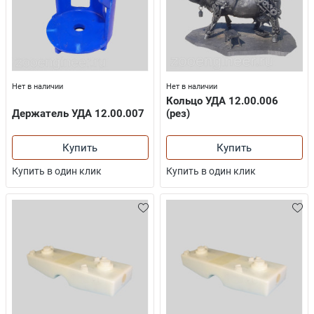
Нет в наличии
Нет в наличии
Кольцо УДА 12.00.006
Держатель УДА 12.00.007
(рез)
Купить
Купить
Купить в один клик
Купить в один клик