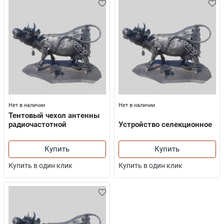
Нет в наличии
Нет в наличии
Тентовый чехол антенны
радиочастотной
Устройство селекционное
Купить
Купить
Купить в один клик
Купить в один клик