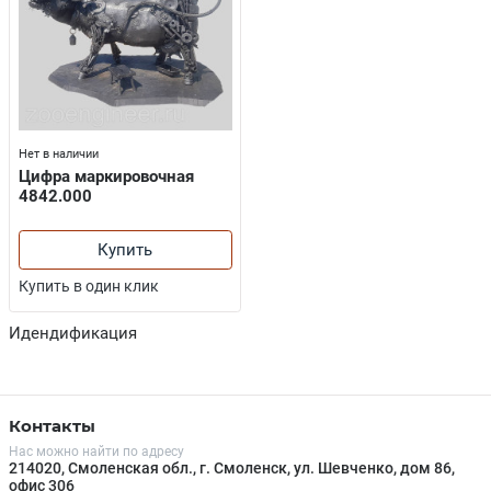
Нет в наличии
Цифра маркировочная
4842.000
Купить
Купить в один клик
Идендификация
Контакты
Нас можно найти по адресу
214020, Смоленская обл., г. Смоленск, ул. Шевченко, дом 86,
офис 306