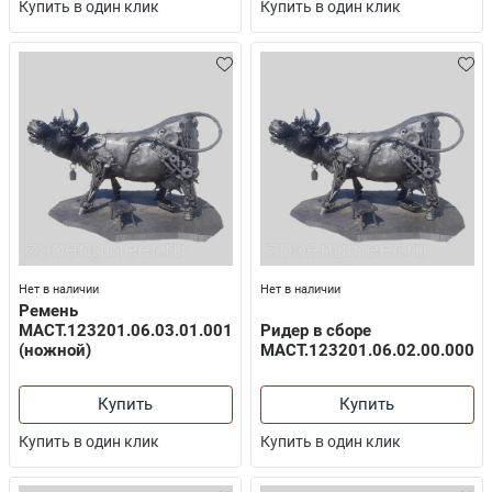
Купить в один клик
Купить в один клик
Нет в наличии
Нет в наличии
Ремень
МАСТ.123201.06.03.01.001
Ридер в сборе
(ножной)
МАСТ.123201.06.02.00.000
Купить
Купить
Купить в один клик
Купить в один клик