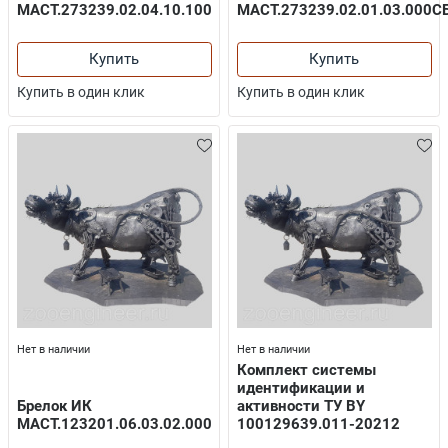
МАСТ.273239.02.04.10.100
МАСТ.273239.02.01.03.000С
Купить
Купить
Купить в один клик
Купить в один клик
Нет в наличии
Нет в наличии
Комплект системы
идентификации и
Брелок ИК
активности ТУ BY
МАСТ.123201.06.03.02.000
100129639.011-20212