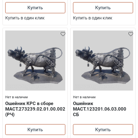
Купить
Купить
Купить в один клик
Купить в один клик
Нет в наличии
Нет в наличии
Ошейник КРС в сборе
Ошейник
МАСТ.273239.02.01.00.002
МАСТ.123201.06.03.000
(РЧ)
СБ
Купить
Купить