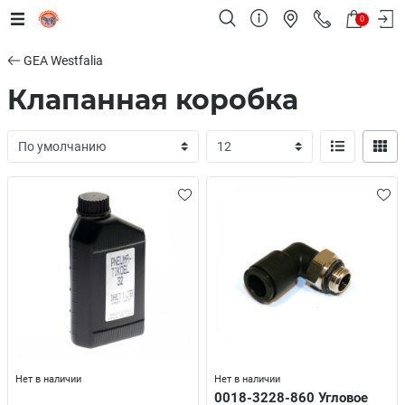
0
GEA Westfalia
Клапанная коробка
Нет в наличии
Нет в наличии
0018-3228-860 Угловое