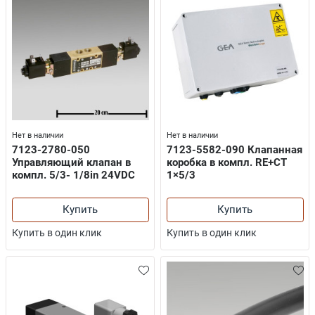
Нет в наличии
Нет в наличии
7123-2780-050
7123-5582-090 Клапанная
Управляющий клапан в
коробка в компл. RE+CT
компл. 5/3- 1/8in 24VDC
1×5/3
Купить
Купить
Купить в один клик
Купить в один клик