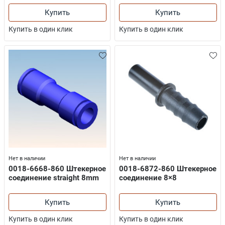
Купить
Купить
Купить в один клик
Купить в один клик
Нет в наличии
Нет в наличии
0018-6668-860 Штекерное
0018-6872-860 Штекерное
соединение straight 8mm
соединение 8×8
Купить
Купить
Купить в один клик
Купить в один клик