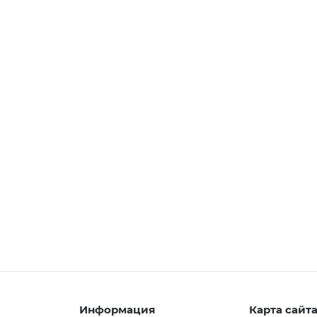
Информация
Карта сайт