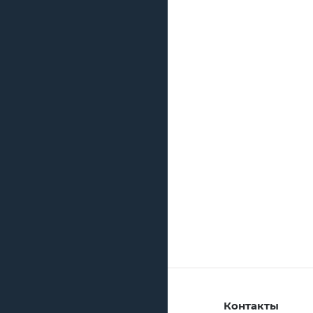
Контакты