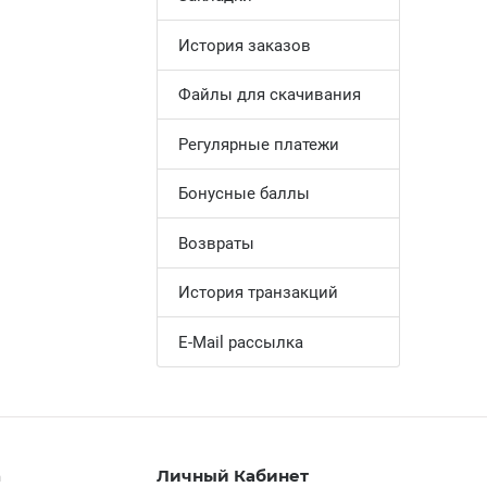
История заказов
Файлы для скачивания
Регулярные платежи
Бонусные баллы
Возвраты
История транзакций
E-Mail рассылка
а
Личный Кабинет