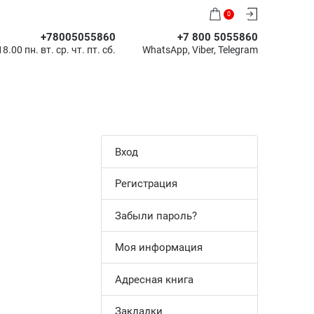
0
+78005055860
+7 800 5055860
8.00 пн. вт. ср. чт. пт. сб.
WhatsApp, Viber, Telegram
Вход
Регистрация
Забыли пароль?
Моя информация
Адресная книга
Закладки